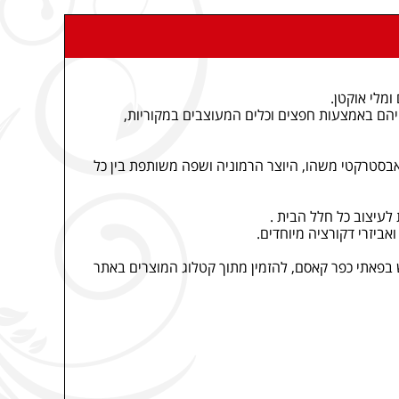
ייהם באמצעות חפצים וכלים המעוצבים במקוריות,
, אבסטרקטי משהו, היוצר הרמוניה ושפה משותפת בין כל
לעיצוב כל חלל הבית .
ביזרי דקורציה מיוחדים.
בפאתי כפר קאסם, להזמין מתוך קטלוג המוצרים באתר