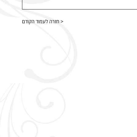
< חזרה לעמוד הקודם