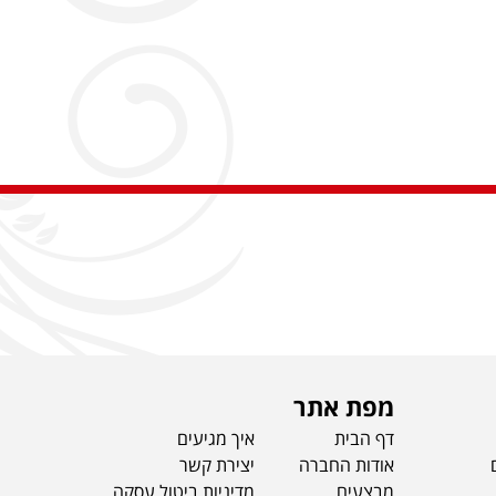
מפת אתר
דף הבית
איך מגיעים
אודות החברה
יצירת קשר
מבצעים
מדיניות ביטול עסקה