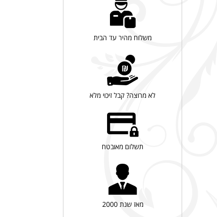
משלוח מהיר עד הבית
לא מרוצה? קבל זיכוי מלא
תשלום מאובטח
מאז שנת 2000