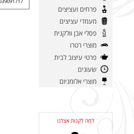
039091717
פרחים ועציצים
מעמדי עציצים
פסלי אבן וולקנית
מוצרי רטרו
פרטי עיצוב לבית
שעונים
מוצרי אלומניום
למה לקנות אצלנו