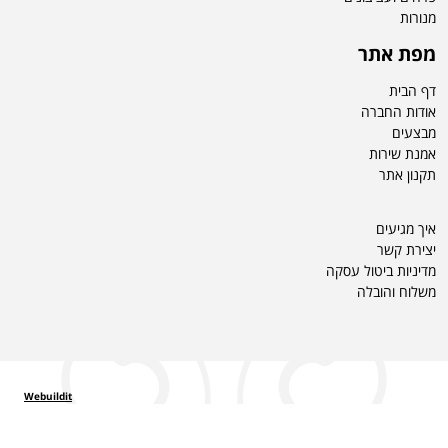
מ
נורות
מפת אתר
דף הבית
אודות החברה
מבצעים
אמנת שירות
תקנון אתר
איך מגיעים
יצירת קשר
מדיניות ביטול עסקה
משלוח והובלה
Webuildit