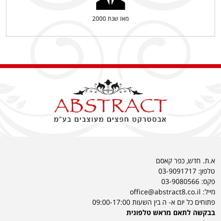
מאז שנת 2000
א.ת. חדש, כפר קאסם
טלפון:
03-9091717
פקס: 03-9080566
מייל: office@abstract8.co.il
פתוחים כל יום א- ה בין השעות 09:00-17:00
בבקשה לתאם מראש טלפונית