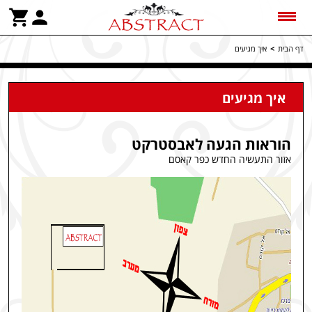
דף הבית
>
איך מגיעים
איך מגיעים
הוראות הגעה לאבסטרקט
אזור התעשיה החדש כפר קאסם