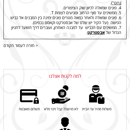
גרוט"
).
4. פונים שמאלה לכיוון שוק הציפורים.
5. ממשיכים עד סוף הרחוב ומגיעים לצומת T.
6. פונים שמאלה ולאחר כמאה מטרים פונים ימינה בין המבנים אל כביש
הגישה (על הקיר יש שלט של אבסטרקט וקאסם נכסים).
7. ממשיכים עם הכביש עד למבנה האחרון, ועוברים דרך השער לחניון
הגדול של
אבסטרקט
.
< חזרה לעמוד הקודם
למה לקנות אצלנו
משלוח מהיר עד הבית
לא מרוצה? קבל זיכוי מלא
תשלום מאובטח