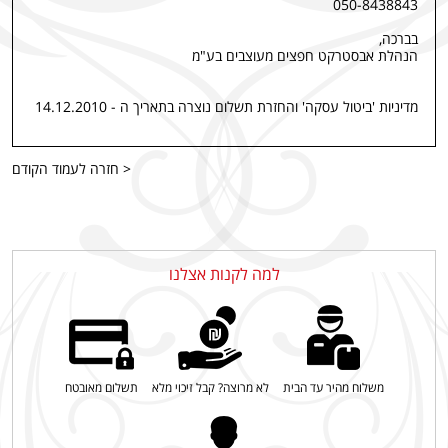
050-8438843
בברכה
,
הנהלת אבסטרקט חפצים מעוצבים בע"מ
מדיניות 'ביטול עסקה' והחזרת תשלום נוצרה בתאריך ה - 14.12.2010
< חזרה לעמוד הקודם
למה לקנות אצלנו
משלוח מהיר עד הבית
לא מרוצה? קבל זיכוי מלא
תשלום מאובטח