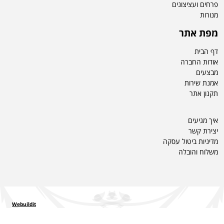
פרחים ועציצונים
מ
נורות
מפת אתר
דף הבית
אודות החברה
מבצעים
אמנת שירות
תקנון אתר
איך מגיעים
יצירת קשר
מדיניות ביטול עסקה
משלוח והובלה
Webuildit