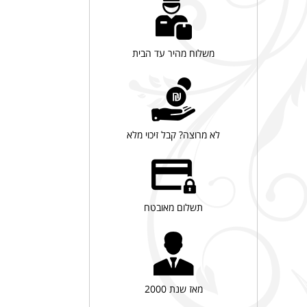
משלוח מהיר עד הבית
לא מרוצה? קבל זיכוי מלא
תשלום מאובטח
מאז שנת 2000