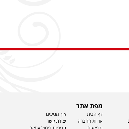
מפת אתר
דף הבית
איך מגיעים
אודות החברה
יצירת קשר
מבצעים
מדיניות ביטול עסקה