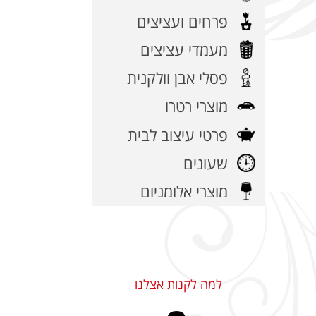
פרחים ועציצים
מעמדי עציצים
פסלי אבן וולקנית
מוצרי רטרו
פרטי עיצוב לבית
שעונים
מוצרי אלומניום
למה לקנות אצלנו